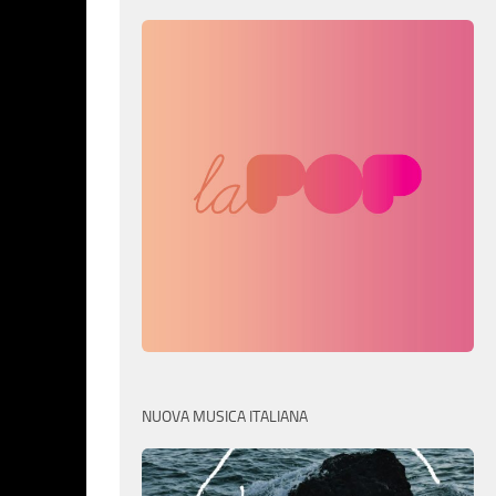
NUOVA MUSICA ITALIANA