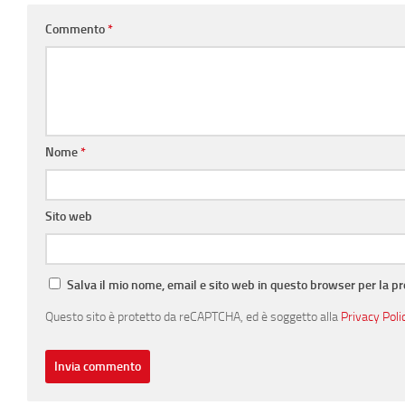
Commento
*
Nome
*
Sito web
Salva il mio nome, email e sito web in questo browser per la 
Questo sito è protetto da reCAPTCHA, ed è soggetto alla
Privacy Poli