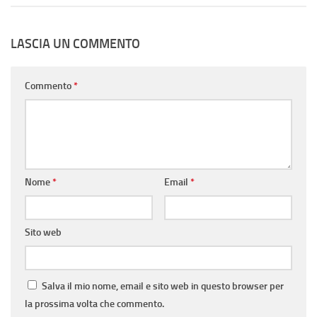
LASCIA UN COMMENTO
Commento
*
Nome
*
Email
*
Sito web
Salva il mio nome, email e sito web in questo browser per
la prossima volta che commento.