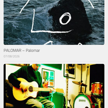
PALOMAR – Palomar
07/08/2026