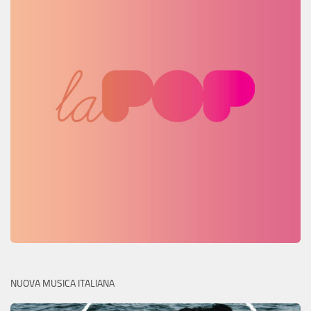
NUOVA MUSICA ITALIANA