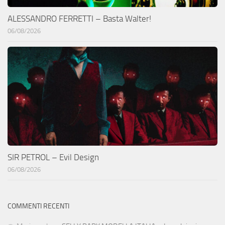
ALESSANDRO FERRETTI – Basta Walter!
06/08/2026
SIR PETROL – Evil Design
06/08/2026
COMMENTI RECENTI