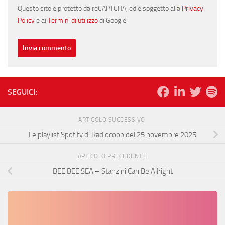
Questo sito è protetto da reCAPTCHA, ed è soggetto alla
Privacy
Policy
e ai
Termini di utilizzo
di Google.
SEGUICI:
ARTICOLO SUCCESSIVO
Le playlist Spotify di Radiocoop del 25 novembre 2025
ARTICOLO PRECEDENTE
BEE BEE SEA – Stanzini Can Be Allright