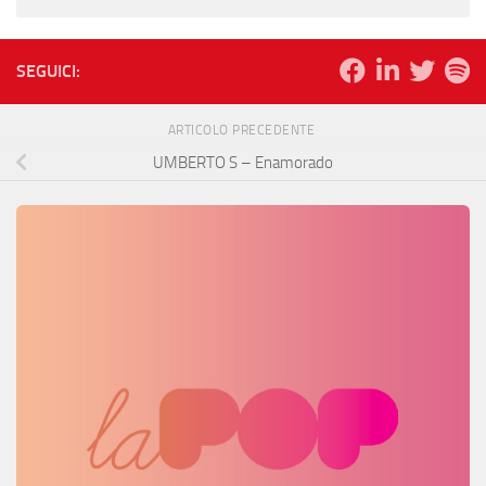
SEGUICI:
ARTICOLO PRECEDENTE
UMBERTO S – Enamorado