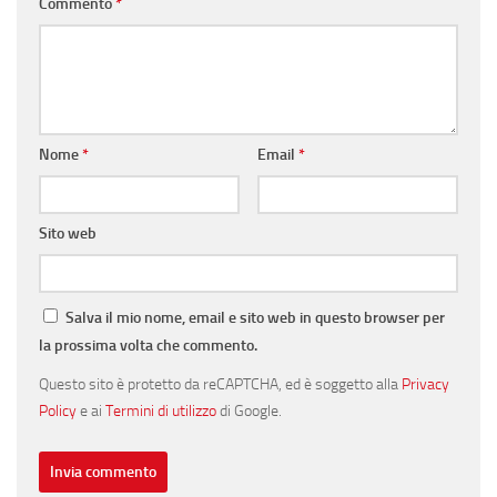
Commento
*
Nome
*
Email
*
Sito web
Salva il mio nome, email e sito web in questo browser per
la prossima volta che commento.
Questo sito è protetto da reCAPTCHA, ed è soggetto alla
Privacy
Policy
e ai
Termini di utilizzo
di Google.