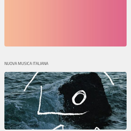
NUOVA MUSICA ITALIANA