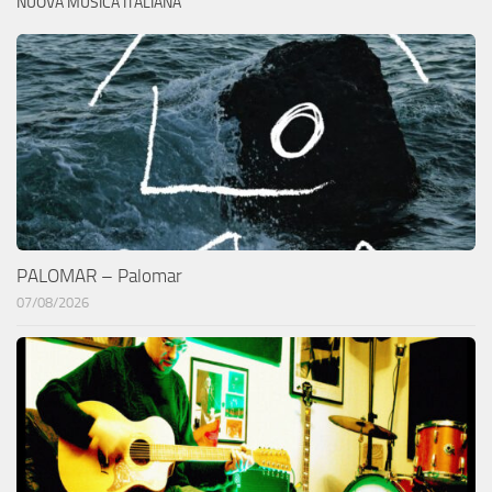
NUOVA MUSICA ITALIANA
PALOMAR – Palomar
07/08/2026