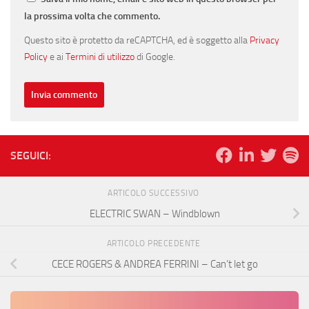
la prossima volta che commento.
Questo sito è protetto da reCAPTCHA, ed è soggetto alla
Privacy
Policy
e ai
Termini di utilizzo
di Google.
SEGUICI:
ARTICOLO SUCCESSIVO
ELECTRIC SWAN – Windblown
ARTICOLO PRECEDENTE
CECE ROGERS & ANDREA FERRINI – Can’t let go