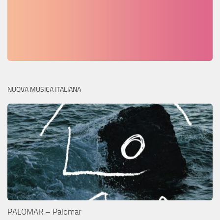
NUOVA MUSICA ITALIANA
PALOMAR – Palomar