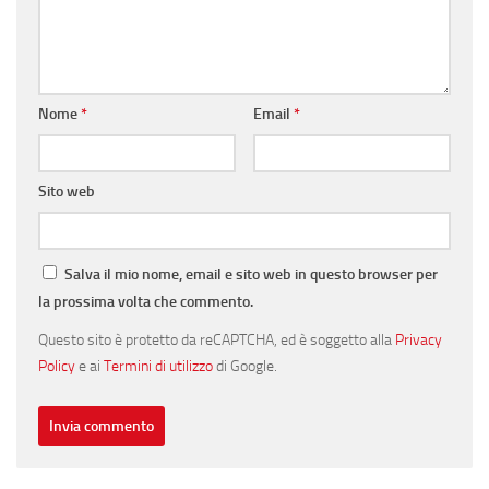
Nome
*
Email
*
Sito web
Salva il mio nome, email e sito web in questo browser per
la prossima volta che commento.
Questo sito è protetto da reCAPTCHA, ed è soggetto alla
Privacy
Policy
e ai
Termini di utilizzo
di Google.