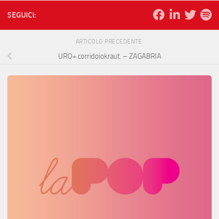
SEGUICI:
ARTICOLO PRECEDENTE
URO+.corridoiokraut. – ZAGABRIA