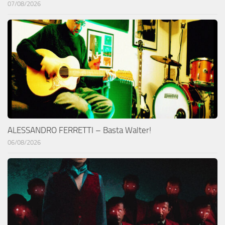
07/08/2026
ALESSANDRO FERRETTI – Basta Walter!
06/08/2026