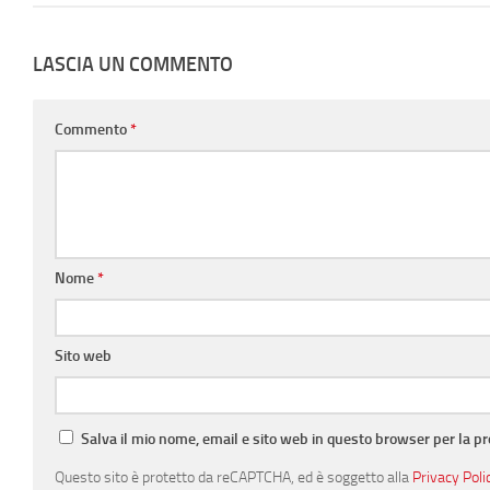
LASCIA UN COMMENTO
Commento
*
Nome
*
Sito web
Salva il mio nome, email e sito web in questo browser per la 
Questo sito è protetto da reCAPTCHA, ed è soggetto alla
Privacy Poli