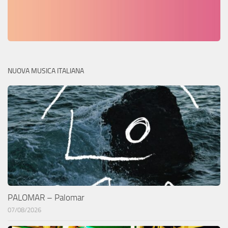
NUOVA MUSICA ITALIANA
PALOMAR – Palomar
07/08/2026