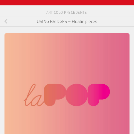
ARTICOLO PRECEDENTE
USING BRIDGES – Floatin pieces