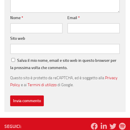
Nome
*
Email
*
Sito web
Salva il mio nome, email e sito web in questo browser per
la prossima volta che commento.
Questo sito è protetto da reCAPTCHA, ed è soggetto alla
Privacy
Policy
e ai
Termini di utilizzo
di Google.
SEGUICI: