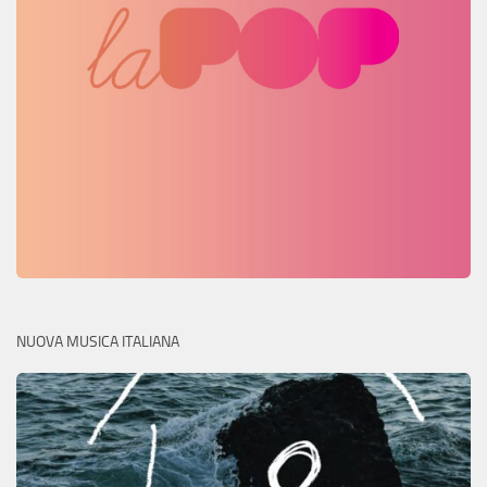
NUOVA MUSICA ITALIANA