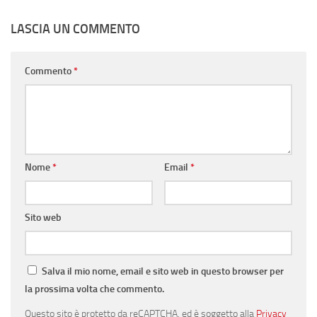
LASCIA UN COMMENTO
Commento
*
Nome
*
Email
*
Sito web
Salva il mio nome, email e sito web in questo browser per
la prossima volta che commento.
Questo sito è protetto da reCAPTCHA, ed è soggetto alla
Privacy