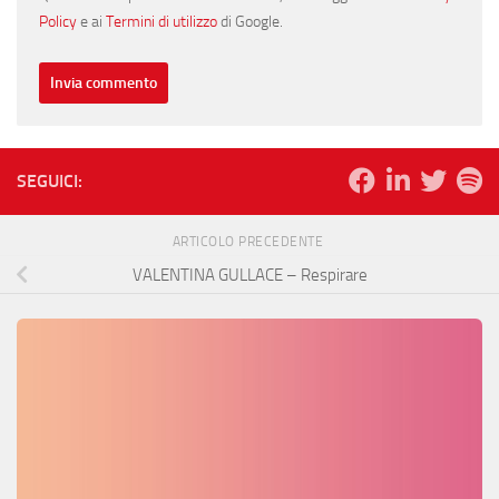
Policy
e ai
Termini di utilizzo
di Google.
SEGUICI:
ARTICOLO PRECEDENTE
VALENTINA GULLACE – Respirare