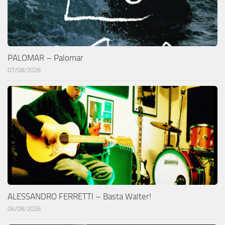
PALOMAR – Palomar
07/08/2026
ALESSANDRO FERRETTI – Basta Walter!
06/08/2026