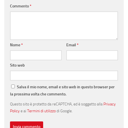
Commento
*
Nome
*
Email
*
Sito web
Salva il mio nome, email e sito web in questo browser per
la prossima volta che commento.
Questo sito è protetto da reCAPTCHA, ed è soggetto alla
Privacy
Policy
e ai
Termini di utilizzo
di Google.