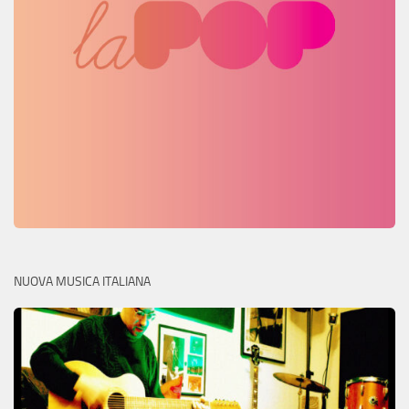
NUOVA MUSICA ITALIANA