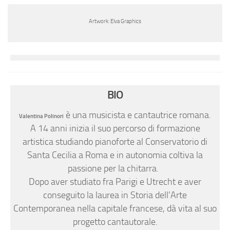
Artwork: Elva Graphics
BIO
è una musicista e cantautrice romana.
Valentina Polinori
A 14 anni inizia il suo percorso di formazione
artistica studiando pianoforte al Conservatorio di
Santa Cecilia a Roma e in autonomia coltiva la
passione per la chitarra.
Dopo aver studiato fra Parigi e Utrecht e aver
conseguito la laurea in Storia dell’Arte
Contemporanea nella capitale francese, dà vita al suo
progetto cantautorale.