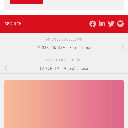
SEGUICI:
ARTICOLO SUCCESSIVO
SOLISUMARTE – E’ colpa mia
ARTICOLO PRECEDENTE
LA SCELTA – Agosto a casa