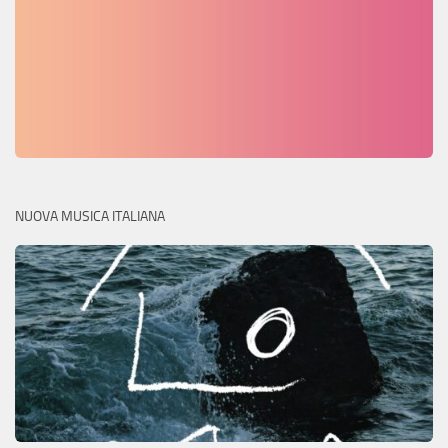
NUOVA MUSICA ITALIANA