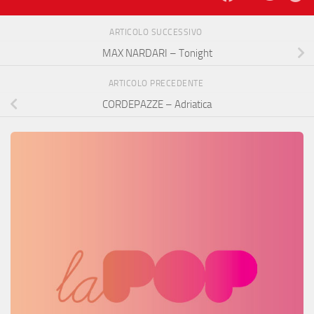
ARTICOLO SUCCESSIVO
MAX NARDARI – Tonight
ARTICOLO PRECEDENTE
CORDEPAZZE – Adriatica