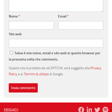
Nome
*
Email
*
Sito web
Salva il mio nome, email e sito web in questo browser per
la prossima volta che commento.
Questo sito è protetto da reCAPTCHA, ed è soggetto alla
Privacy
Policy
e ai
Termini di utilizzo
di Google.
SEGUICI: