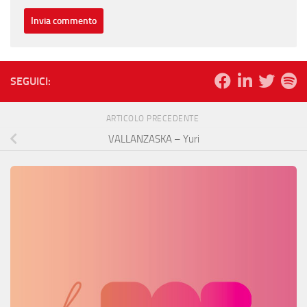
SEGUICI:
ARTICOLO PRECEDENTE
VALLANZASKA – Yuri