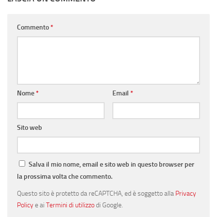
Commento
*
Nome
*
Email
*
Sito web
Salva il mio nome, email e sito web in questo browser per
la prossima volta che commento.
Questo sito è protetto da reCAPTCHA, ed è soggetto alla
Privacy
Policy
e ai
Termini di utilizzo
di Google.