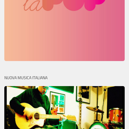
NUOVA MUSICA ITALIANA