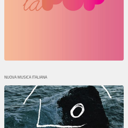
NUOVA MUSICA ITALIANA