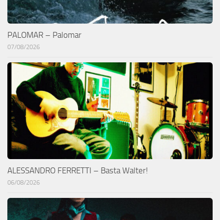
PALOMAR – Palomar
07/08/2026
ALESSANDRO FERRETTI – Basta Walter!
06/08/2026