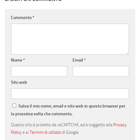
Commento
*
Nome
*
Email
*
Sito web
Salva il mio nome, email e sito web in questo browser per
la prossima volta che commento.
Questo sito è protetto da reCAPTCHA, ed è soggetto alla
Privacy
Policy
e ai
Termini di utilizzo
di Google.