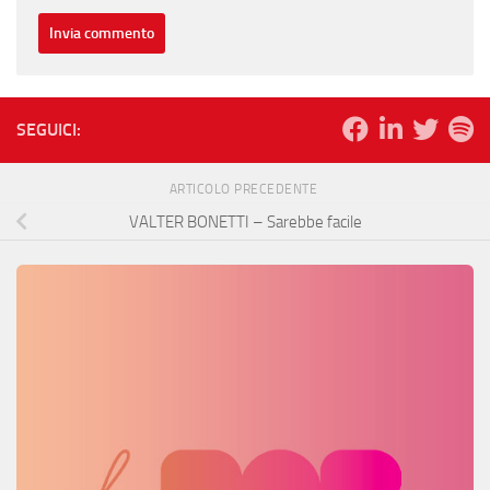
SEGUICI:
ARTICOLO PRECEDENTE
VALTER BONETTI – Sarebbe facile