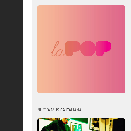
NUOVA MUSICA ITALIANA