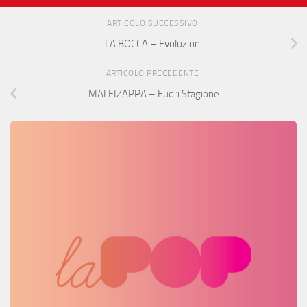
ARTICOLO SUCCESSIVO
LA BOCCA – Evoluzioni
ARTICOLO PRECEDENTE
MALEIZAPPA – Fuori Stagione