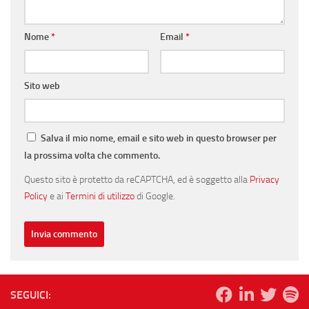
Nome
*
Email
*
Sito web
Salva il mio nome, email e sito web in questo browser per
la prossima volta che commento.
Questo sito è protetto da reCAPTCHA, ed è soggetto alla
Privacy
Policy
e ai
Termini di utilizzo
di Google.
SEGUICI: