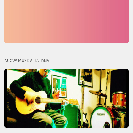
NUOVA MUSICA ITALIANA