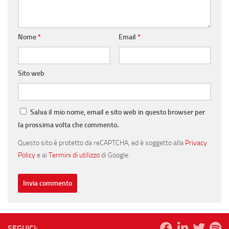
Nome
*
Email
*
Sito web
Salva il mio nome, email e sito web in questo browser per
la prossima volta che commento.
Questo sito è protetto da reCAPTCHA, ed è soggetto alla
Privacy
Policy
e ai
Termini di utilizzo
di Google.
SEGUICI: