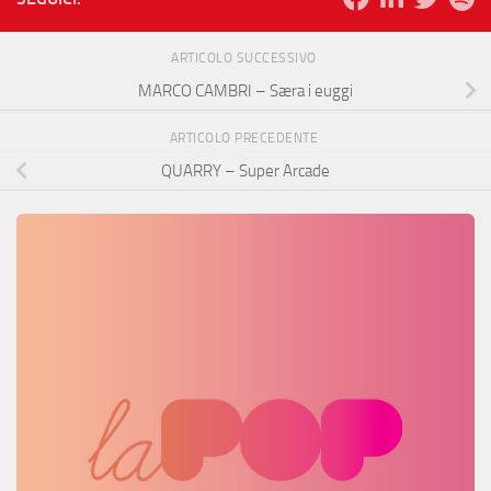
ARTICOLO SUCCESSIVO
MARCO CAMBRI – Særa i euggi
ARTICOLO PRECEDENTE
QUARRY – Super Arcade