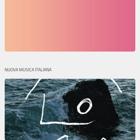
NUOVA MUSICA ITALIANA