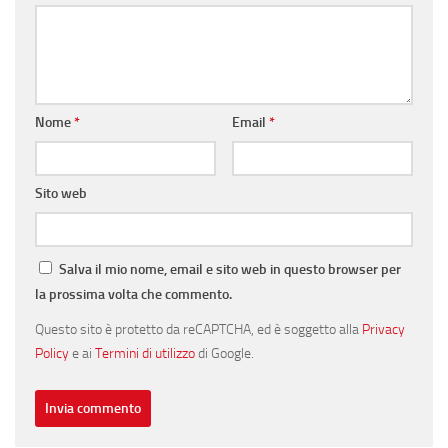
Nome
*
Email
*
Sito web
Salva il mio nome, email e sito web in questo browser per
la prossima volta che commento.
Questo sito è protetto da reCAPTCHA, ed è soggetto alla
Privacy
Policy
e ai
Termini di utilizzo
di Google.