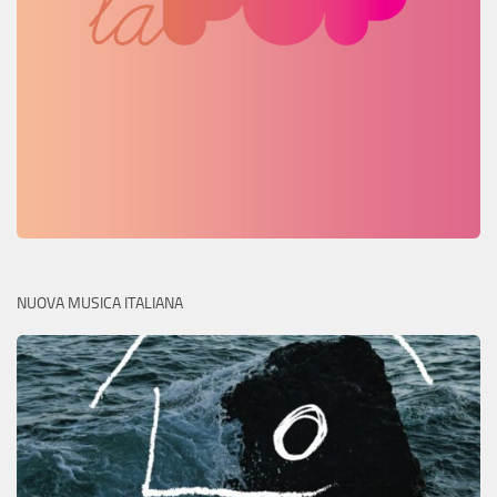
NUOVA MUSICA ITALIANA