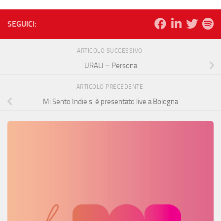
SEGUICI:
ARTICOLO SUCCESSIVO
URALI – Persona
ARTICOLO PRECEDENTE
Mi Sento Indie si è presentato live a Bologna