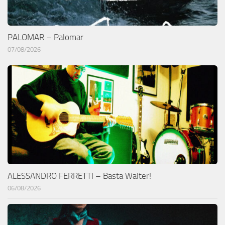
PALOMAR – Palomar
07/08/2026
ALESSANDRO FERRETTI – Basta Walter!
06/08/2026