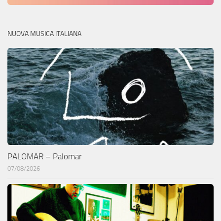
NUOVA MUSICA ITALIANA
PALOMAR – Palomar
07/08/2026