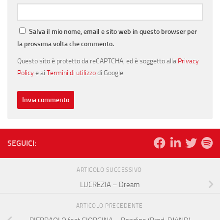
Salva il mio nome, email e sito web in questo browser per
la prossima volta che commento.
Questo sito è protetto da reCAPTCHA, ed è soggetto alla
Privacy
Policy
e ai
Termini di utilizzo
di Google.
SEGUICI:
ARTICOLO SUCCESSIVO
LUCREZIA – Dream
ARTICOLO PRECEDENTE