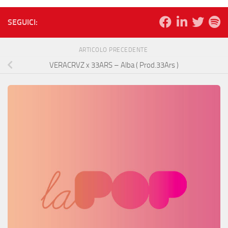
SEGUICI:
ARTICOLO PRECEDENTE
VERACRVZ x 33ARS – Alba ( Prod.33Ars )