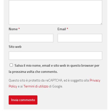
Nome
*
Email
*
Sito web
Salva il mio nome, email e sito web in questo browser per
la prossima volta che commento.
Questo sito è protetto da reCAPTCHA, ed è soggetto alla
Privacy
Policy
e ai
Termini di utilizzo
di Google.