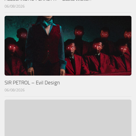
06/08/2026
SIR PETROL – Evil Design
06/08/2026