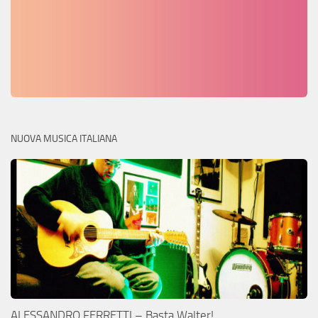
NUOVA MUSICA ITALIANA
ALESSANDRO FERRETTI – Basta Walter!