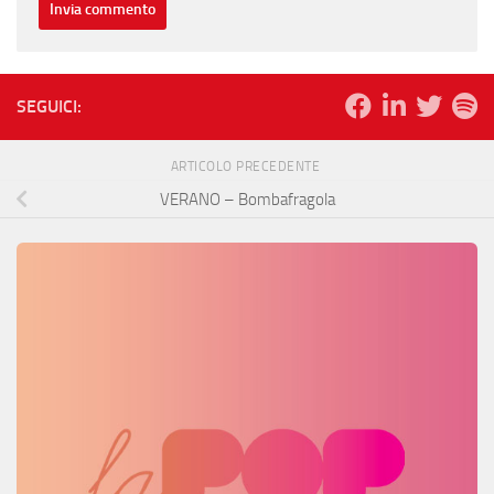
SEGUICI:
ARTICOLO PRECEDENTE
VERANO – Bombafragola