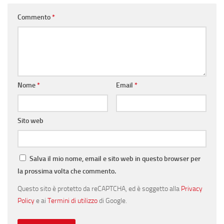
Commento
*
Nome
*
Email
*
Sito web
Salva il mio nome, email e sito web in questo browser per
la prossima volta che commento.
Questo sito è protetto da reCAPTCHA, ed è soggetto alla
Privacy
Policy
e ai
Termini di utilizzo
di Google.