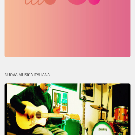
NUOVA MUSICA ITALIANA