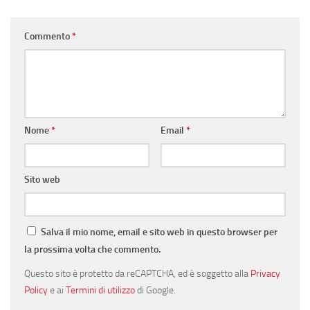
Commento
*
Nome
*
Email
*
Sito web
Salva il mio nome, email e sito web in questo browser per
la prossima volta che commento.
Questo sito è protetto da reCAPTCHA, ed è soggetto alla
Privacy
Policy
e ai
Termini di utilizzo
di Google.