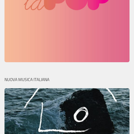
NUOVA MUSICA ITALIANA