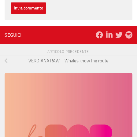
SEGUICI:
ARTICOLO PRECEDENTE
VERDIANA RAW – Whales know the route