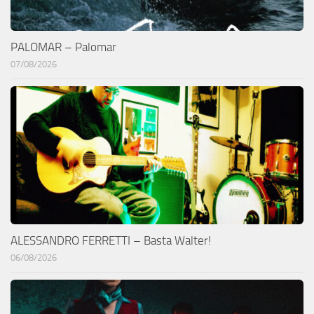
PALOMAR – Palomar
07/08/2026
ALESSANDRO FERRETTI – Basta Walter!
06/08/2026