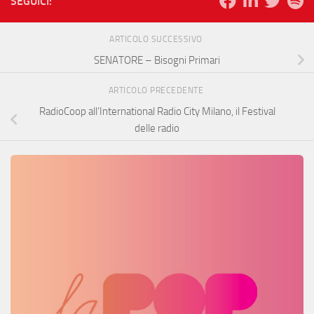
SEGUICI:
ARTICOLO SUCCESSIVO
SENATORE – Bisogni Primari
ARTICOLO PRECEDENTE
RadioCoop all’International Radio City Milano, il Festival
delle radio