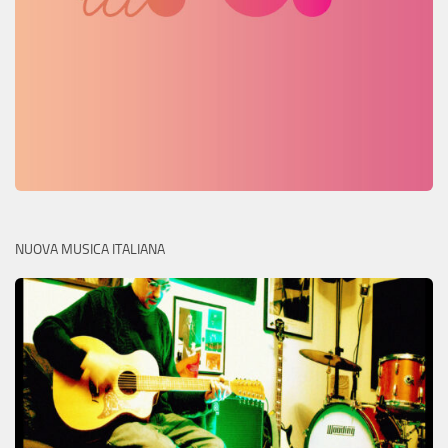
NUOVA MUSICA ITALIANA