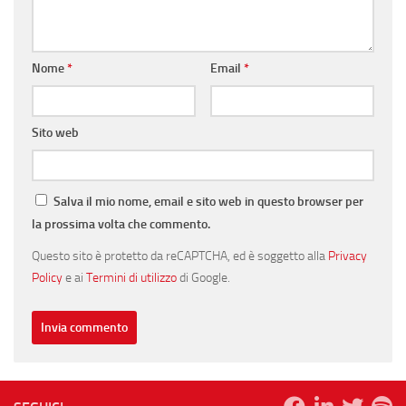
Nome
*
Email
*
Sito web
Salva il mio nome, email e sito web in questo browser per
la prossima volta che commento.
Questo sito è protetto da reCAPTCHA, ed è soggetto alla
Privacy
Policy
e ai
Termini di utilizzo
di Google.