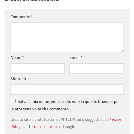
Commento
*
Nome
*
Email
*
Sito web
Salva il mio nome, email e sito web in questo browser per
la prossima volta che commento.
Questo sito è protetto da reCAPTCHA, ed è soggetto alla
Privacy
Policy
e ai
Termini di utilizzo
di Google.