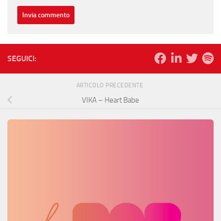
SEGUICI:
ARTICOLO PRECEDENTE
VIKA – Heart Babe