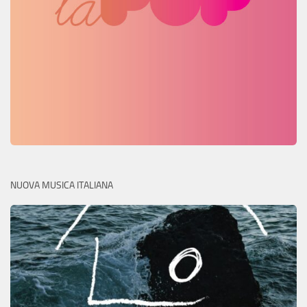
NUOVA MUSICA ITALIANA