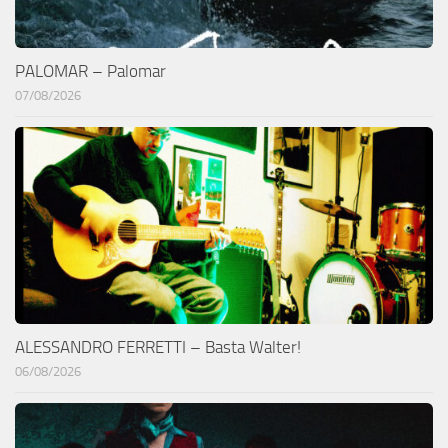
PALOMAR – Palomar
07/08/2026
ALESSANDRO FERRETTI – Basta Walter!
06/08/2026