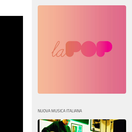
NUOVA MUSICA ITALIANA