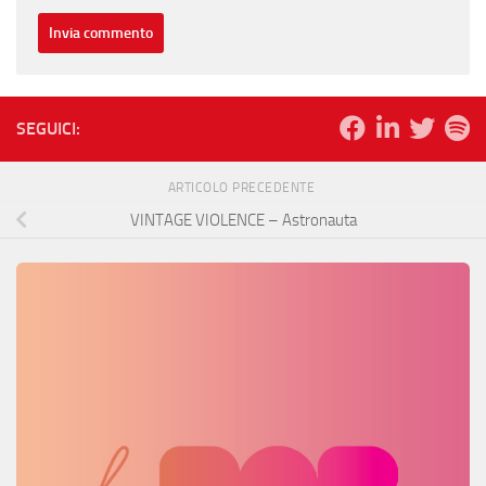
SEGUICI:
ARTICOLO PRECEDENTE
VINTAGE VIOLENCE – Astronauta