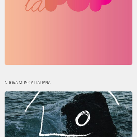
NUOVA MUSICA ITALIANA