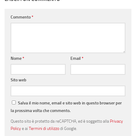
Commento
*
Nome
*
Email
*
Sito web
Salva il mio nome, email e sito web in questo browser per
la prossima volta che commento.
Questo sito è protetto da reCAPTCHA, ed è soggetto alla
Privacy
Policy
e ai
Termini di utilizzo
di Google.