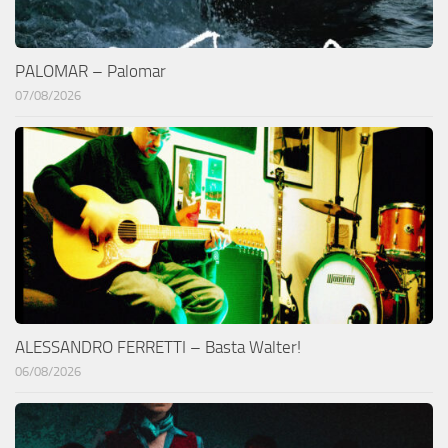
PALOMAR – Palomar
07/08/2026
ALESSANDRO FERRETTI – Basta Walter!
06/08/2026