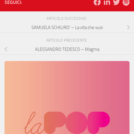
SEGUICI:
ARTICOLO SUCCESSIVO
SAMUELA SCHILIRO’ – La vita che vuoi
ARTICOLO PRECEDENTE
ALESSANDRO TEDESCO – Magma