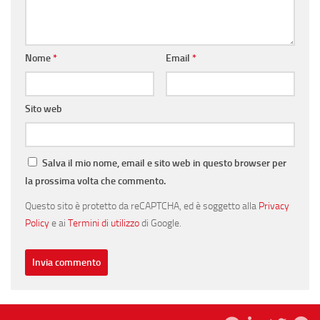
Nome
*
Email
*
Sito web
Salva il mio nome, email e sito web in questo browser per
la prossima volta che commento.
Questo sito è protetto da reCAPTCHA, ed è soggetto alla
Privacy
Policy
e ai
Termini di utilizzo
di Google.