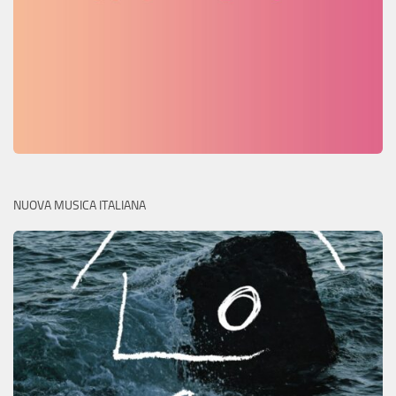
NUOVA MUSICA ITALIANA