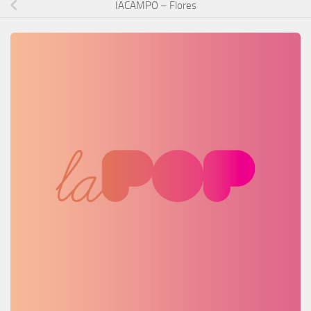
IACAMPO – Flores