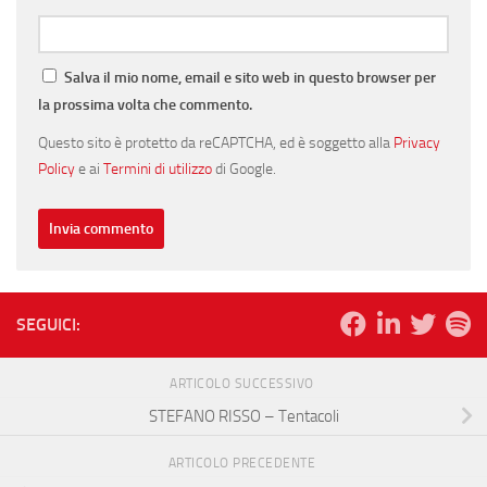
Salva il mio nome, email e sito web in questo browser per
la prossima volta che commento.
Questo sito è protetto da reCAPTCHA, ed è soggetto alla
Privacy
Policy
e ai
Termini di utilizzo
di Google.
SEGUICI:
ARTICOLO SUCCESSIVO
STEFANO RISSO – Tentacoli
ARTICOLO PRECEDENTE