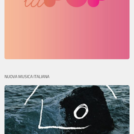
NUOVA MUSICA ITALIANA