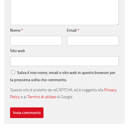
Nome
*
Email
*
Sito web
Salva il mio nome, email e sito web in questo browser per
la prossima volta che commento.
Questo sito è protetto da reCAPTCHA, ed è soggetto alla
Privacy
Policy
e ai
Termini di utilizzo
di Google.