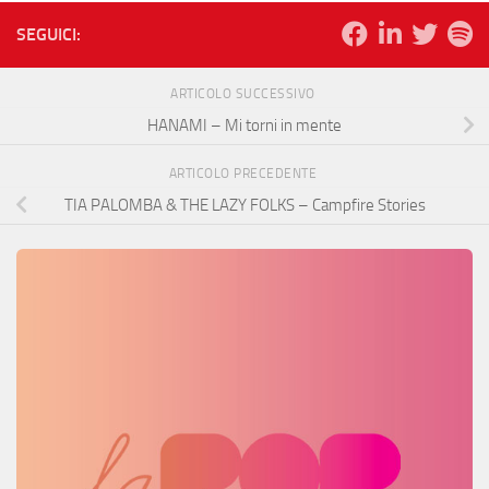
SEGUICI:
ARTICOLO SUCCESSIVO
HANAMI – Mi torni in mente
ARTICOLO PRECEDENTE
TIA PALOMBA & THE LAZY FOLKS – Campfire Stories