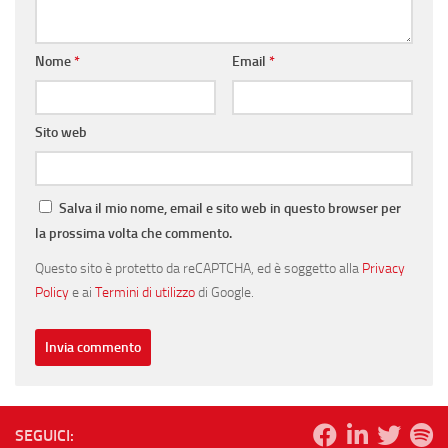
Nome
*
Email
*
Sito web
Salva il mio nome, email e sito web in questo browser per
la prossima volta che commento.
Questo sito è protetto da reCAPTCHA, ed è soggetto alla
Privacy
Policy
e ai
Termini di utilizzo
di Google.
SEGUICI: