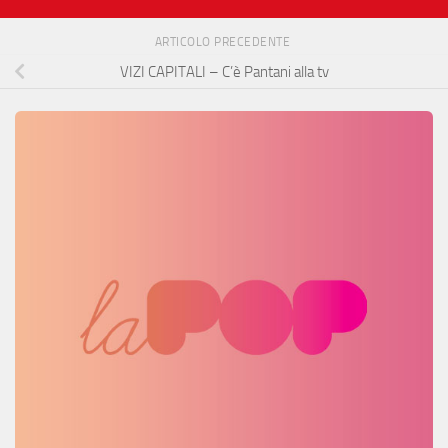
ARTICOLO PRECEDENTE
VIZI CAPITALI – C’è Pantani alla tv