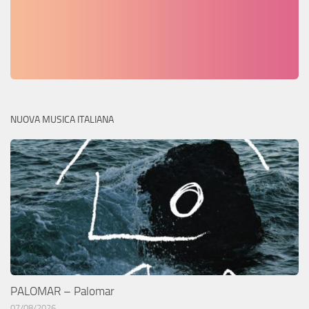
NUOVA MUSICA ITALIANA
PALOMAR – Palomar
07/08/2026