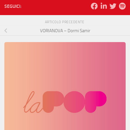
SEGUICI:
ARTICOLO PRECEDENTE
VORIANOVA – Dormi Samir