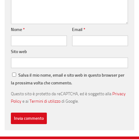
Nome
*
Email
*
Sito web
Salva il mio nome, email e sito web in questo browser per
la prossima volta che commento.
Questo sito è protetto da reCAPTCHA, ed è soggetto alla
Privacy
Policy
e ai
Termini di utilizzo
di Google.