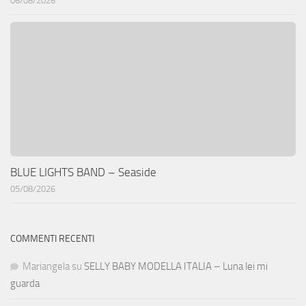
06/08/2026
BLUE LIGHTS BAND – Seaside
05/08/2026
COMMENTI RECENTI
Mariangela
su
SELLY BABY MODELLA ITALIA – Luna lei mi
guarda