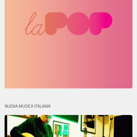
NUOVA MUSICA ITALIANA