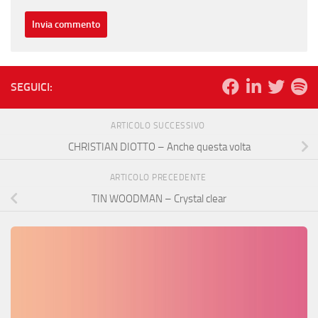
SEGUICI:
ARTICOLO SUCCESSIVO
CHRISTIAN DIOTTO – Anche questa volta
ARTICOLO PRECEDENTE
TIN WOODMAN – Crystal clear