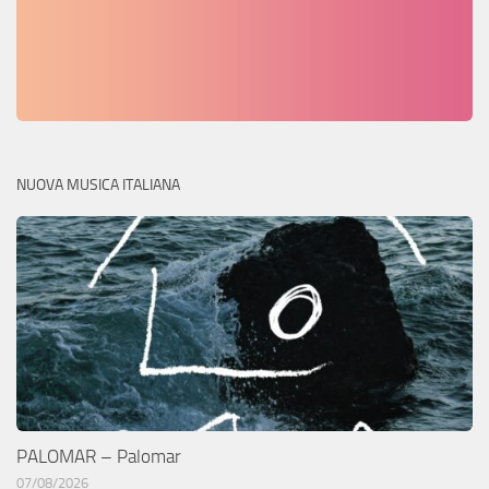
NUOVA MUSICA ITALIANA
PALOMAR – Palomar
07/08/2026