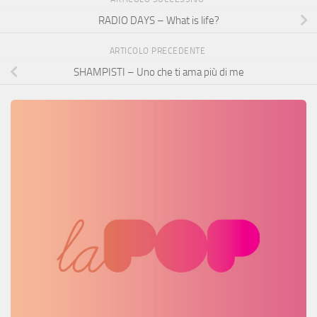
RADIO DAYS – What is life?
ARTICOLO PRECEDENTE
SHAMPISTI – Uno che ti ama più di me