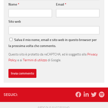
Nome
*
Email
*
Sito web
Salva il mio nome, email e sito web in questo browser per
la prossima volta che commento.
Questo sito è protetto da reCAPTCHA, ed è soggetto alla
Privacy
Policy
e ai
Termini di utilizzo
di Google.
SEGUICI:
ARTICOLO SUCCESSIVO