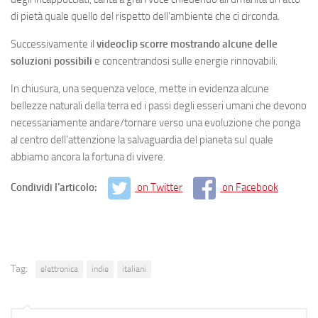
di pietà quale quello del rispetto dell’ambiente che ci circonda.
Successivamente il
videoclip scorre mostrando alcune delle
soluzioni possibili
e concentrandosi sulle energie rinnovabili.
In chiusura, una sequenza veloce, mette in evidenza alcune
bellezze naturali della terra ed i passi degli esseri umani che devono
necessariamente andare/tornare verso una evoluzione che ponga
al centro dell’attenzione la salvaguardia del pianeta sul quale
abbiamo ancora la fortuna di vivere.
Condividi l'articolo:
on Twitter
on Facebook
Tag:
elettronica
indie
italiani