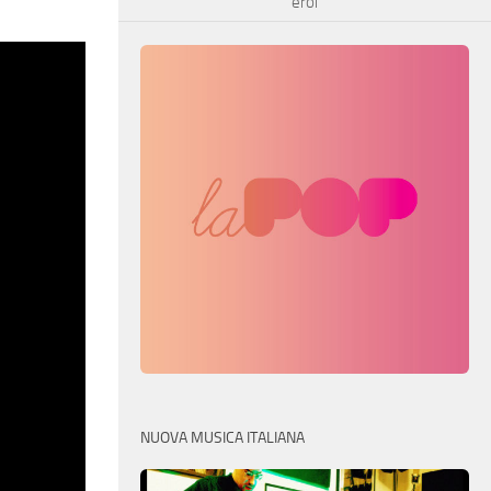
eroi
NUOVA MUSICA ITALIANA