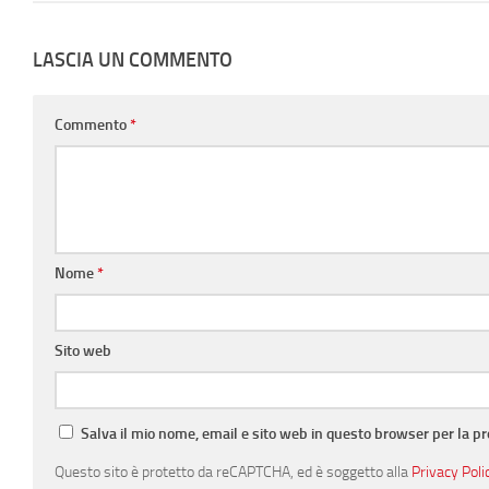
LASCIA UN COMMENTO
Commento
*
Nome
*
Sito web
Salva il mio nome, email e sito web in questo browser per la 
Questo sito è protetto da reCAPTCHA, ed è soggetto alla
Privacy Poli