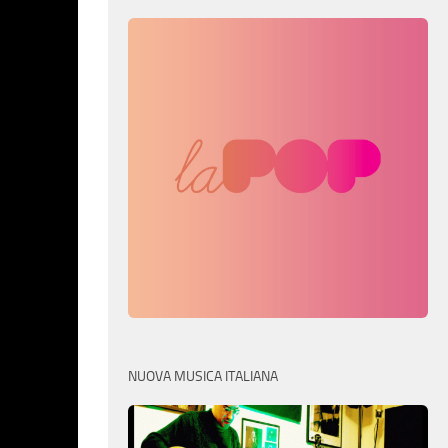
NUOVA MUSICA ITALIANA