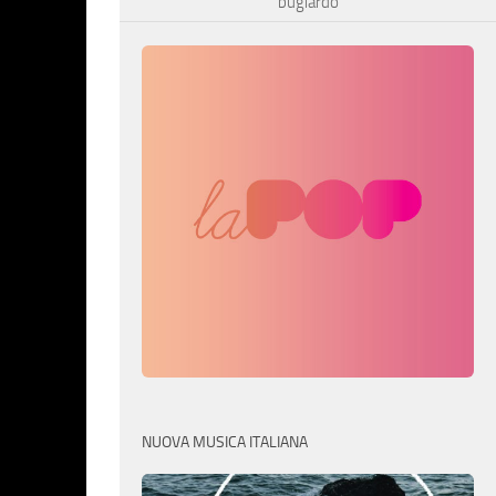
bugiardo
NUOVA MUSICA ITALIANA