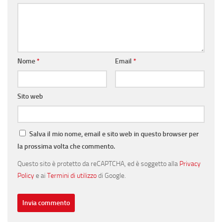
Nome
*
Email
*
Sito web
Salva il mio nome, email e sito web in questo browser per
la prossima volta che commento.
Questo sito è protetto da reCAPTCHA, ed è soggetto alla
Privacy
Policy
e ai
Termini di utilizzo
di Google.