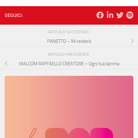
SEGUICI:
ARTICOLO SUCCESSIVO
PANETTO – Mi resterà
ARTICOLO PRECEDENTE
MALCOM RAFFAELLO CREATORE – Ogni tua lacrima