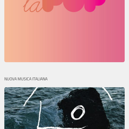
NUOVA MUSICA ITALIANA