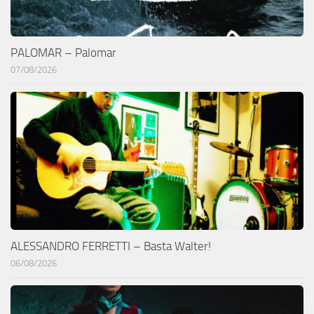
PALOMAR – Palomar
07/08/2026
ALESSANDRO FERRETTI – Basta Walter!
06/08/2026