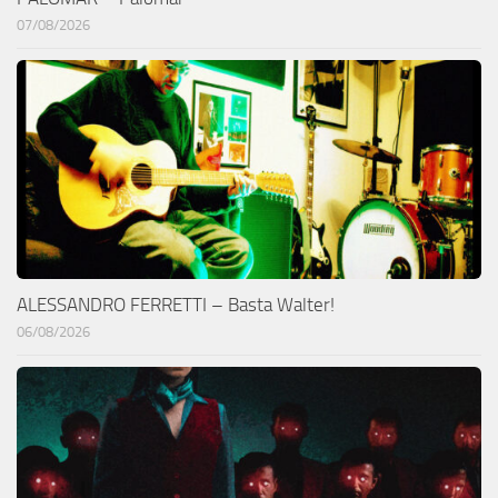
07/08/2026
ALESSANDRO FERRETTI – Basta Walter!
06/08/2026