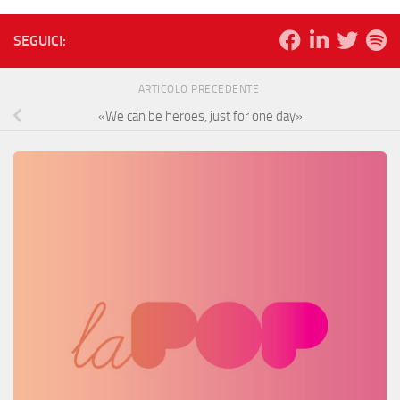
SEGUICI:
ARTICOLO PRECEDENTE
«We can be heroes, just for one day»