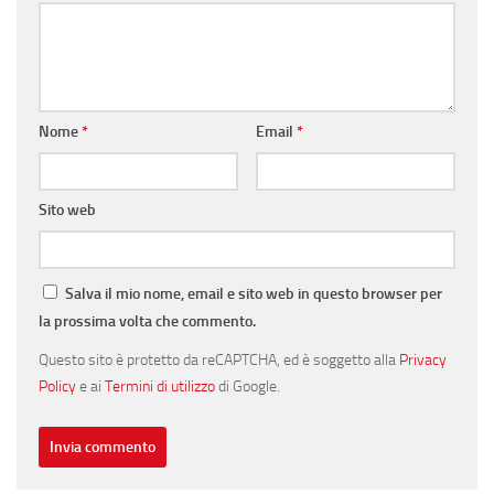
Nome
*
Email
*
Sito web
Salva il mio nome, email e sito web in questo browser per
la prossima volta che commento.
Questo sito è protetto da reCAPTCHA, ed è soggetto alla
Privacy
Policy
e ai
Termini di utilizzo
di Google.