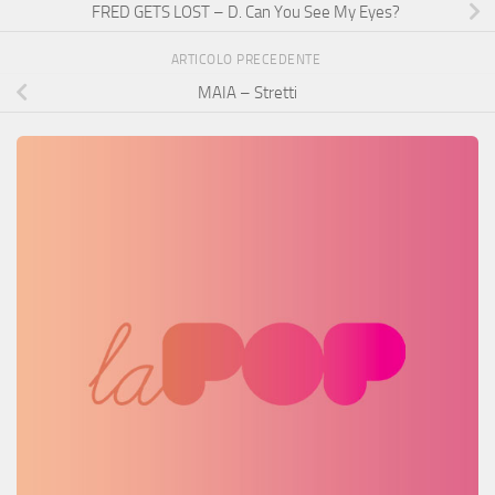
FRED GETS LOST – D. Can You See My Eyes?
ARTICOLO PRECEDENTE
MAIA – Stretti