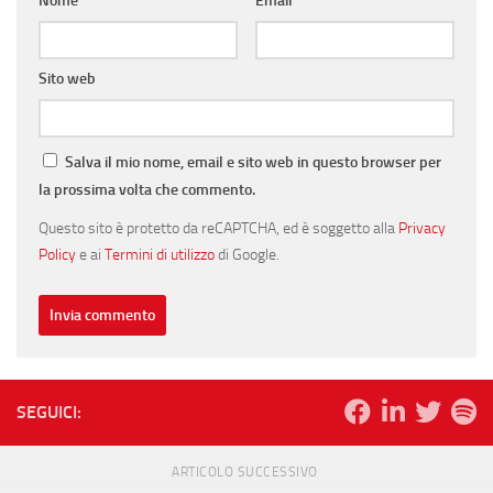
Nome
*
Email
*
Sito web
Salva il mio nome, email e sito web in questo browser per
la prossima volta che commento.
Questo sito è protetto da reCAPTCHA, ed è soggetto alla
Privacy
Policy
e ai
Termini di utilizzo
di Google.
SEGUICI:
ARTICOLO SUCCESSIVO