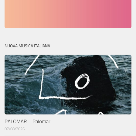
NUOVA MUSICA ITALIANA
PALOMAR – Palomar
07/08/2026