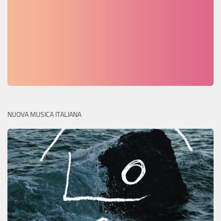
NUOVA MUSICA ITALIANA