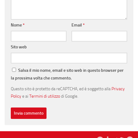
Nome
*
Email
*
Sito web
Salva il mio nome, email e sito web in questo browser per
la prossima volta che commento.
Questo sito è protetto da reCAPTCHA, ed è soggetto alla
Privacy
Policy
e ai
Termini di utilizzo
di Google.