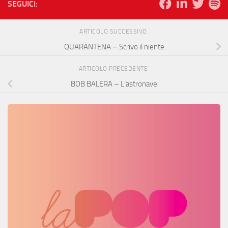
SEGUICI:
ARTICOLO SUCCESSIVO
QUARANTENA – Scrivo il niente
ARTICOLO PRECEDENTE
BOB BALERA – L’astronave