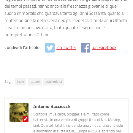
dei tempi passati, hanno ancora la freschezza giovanile di quel
suono immortale che guardava tanto agli anni Sessanta, quanto al
contemporaneità della scena neo psichedelica di metà anni Ottanta.
Il livello compositivo è alto, tanto quanto l’esecuzione e
l’interpretazione. Ottimo.
Condividi l'articolo:
on Twitter
on Facebook
Tag:
indie
italiani
psichedelia
Antonio Bacciocchi
Scrittore, musicista, blogger. Ha militato come
batterista in una ventina di gruppi (tra cui Not Moving,
Link Quartet, Lilith), incidendo una cinquantina di dischi
e suonando in tutta Italia, Europa e USA e aprendo per