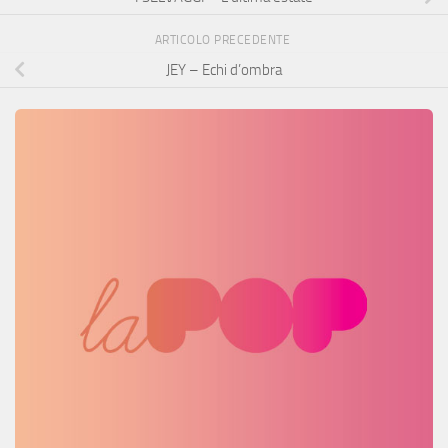
ARTICOLO PRECEDENTE
JEY – Echi d’ombra