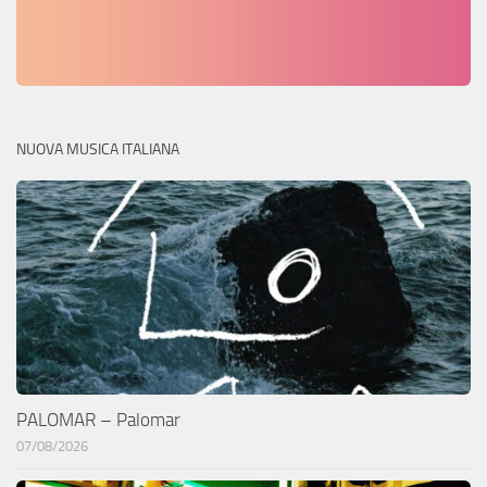
NUOVA MUSICA ITALIANA
PALOMAR – Palomar
07/08/2026