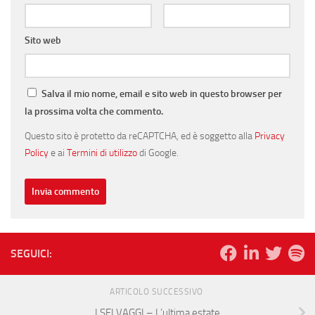
Sito web
Salva il mio nome, email e sito web in questo browser per
la prossima volta che commento.
Questo sito è protetto da reCAPTCHA, ed è soggetto alla
Privacy
Policy
e ai
Termini di utilizzo
di Google.
SEGUICI:
ARTICOLO SUCCESSIVO
I SELVAGGI – L’ultima estate