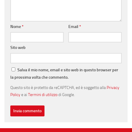
Nome
*
Email
*
Sito web
Salva il mio nome, email e sito web in questo browser per
la prossima volta che commento.
Questo sito è protetto da reCAPTCHA, ed è soggetto alla
Privacy
Policy
e ai
Termini di utilizzo
di Google.