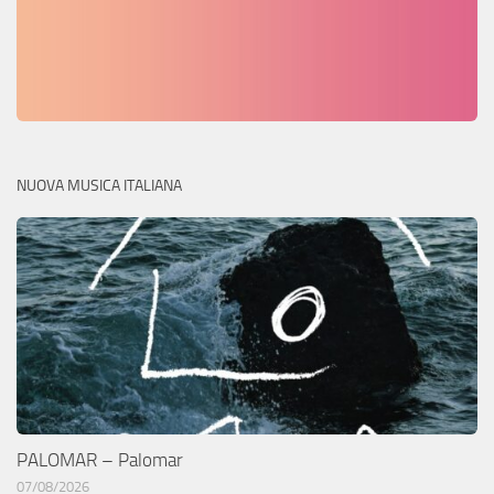
NUOVA MUSICA ITALIANA
PALOMAR – Palomar
07/08/2026