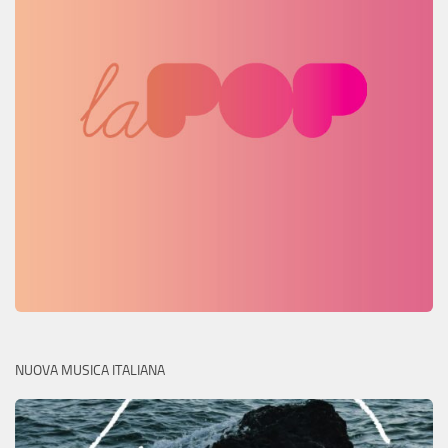
NUOVA MUSICA ITALIANA