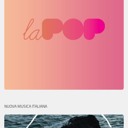
NUOVA MUSICA ITALIANA