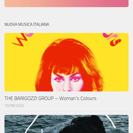
NUOVA MUSICA ITALIANA
THE BARIGOZZI GROUP – Woman’s Colours
10/08/2026