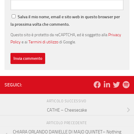
Salva il mio nome, email e sito web in questo browser per
la prossima volta che commento.
Questo sito è protetto da reCAPTCHA, ed è soggetto alla
Privacy
Policy
e ai
Termini di utilizzo
di Google.
SEGUICI:
ARTICOLO SUCCESSIVO
CATHE – Cheesecake
ARTICOLO PRECEDENTE
CHIARA ORLANDO DANIELLE DI MAJO QUINTET– Nothing