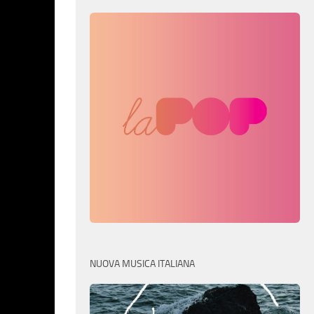
NUOVA MUSICA ITALIANA