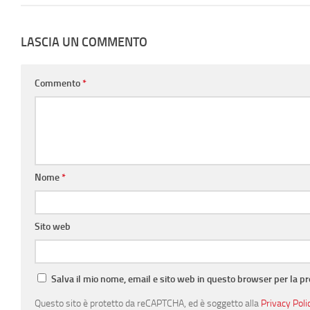
LASCIA UN COMMENTO
Commento
*
Nome
*
Sito web
Salva il mio nome, email e sito web in questo browser per la 
Questo sito è protetto da reCAPTCHA, ed è soggetto alla
Privacy Poli