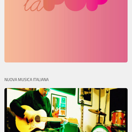
NUOVA MUSICA ITALIANA