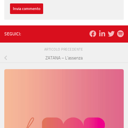
SEGUICI:
ARTICOLO PRECEDENTE
ZATANA – L’assenza