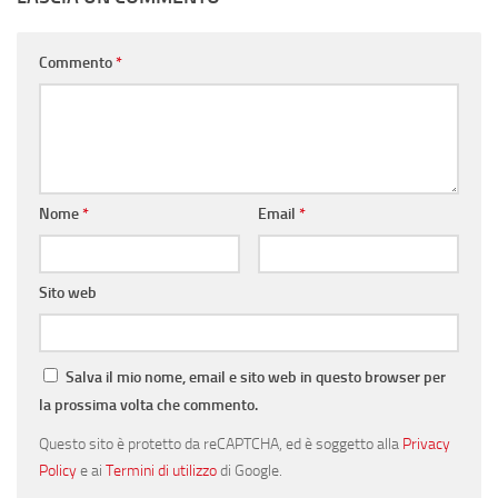
Commento
*
Nome
*
Email
*
Sito web
Salva il mio nome, email e sito web in questo browser per
la prossima volta che commento.
Questo sito è protetto da reCAPTCHA, ed è soggetto alla
Privacy
Policy
e ai
Termini di utilizzo
di Google.