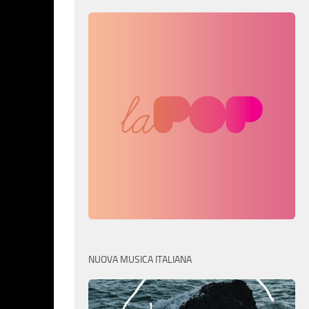
NUOVA MUSICA ITALIANA