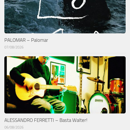
PALOMAR – Palomar
07/08/2026
ALESSANDRO FERRETTI – Basta Walter!
06/08/2026