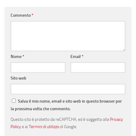
Commento
*
Nome
*
Email
*
Sito web
Salva il mio nome, email e sito web in questo browser per
la prossima volta che commento.
Questo sito è protetto da reCAPTCHA, ed è soggetto alla
Privacy
Policy
e ai
Termini di utilizzo
di Google.