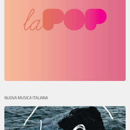
NUOVA MUSICA ITALIANA