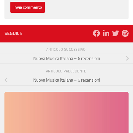
SEGUICI:
ARTICOLO SUCCESSIVO
Nuova Musica Italiana – 6 recensioni
ARTICOLO PRECEDENTE
Nuova Musica Italiana – 6 recensioni