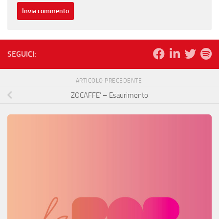
SEGUICI:
ARTICOLO PRECEDENTE
ZOCAFFE’ – Esaurimento