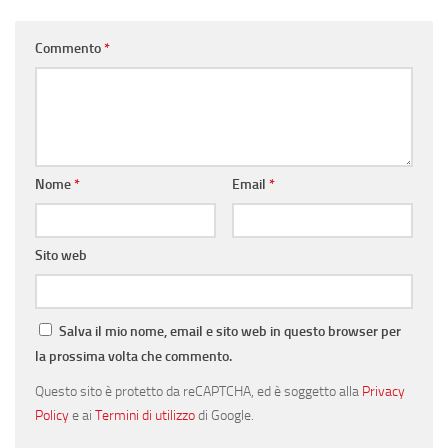
Commento
*
Nome
*
Email
*
Sito web
Salva il mio nome, email e sito web in questo browser per
la prossima volta che commento.
Questo sito è protetto da reCAPTCHA, ed è soggetto alla
Privacy
Policy
e ai
Termini di utilizzo
di Google.