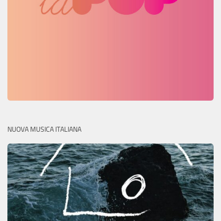
NUOVA MUSICA ITALIANA