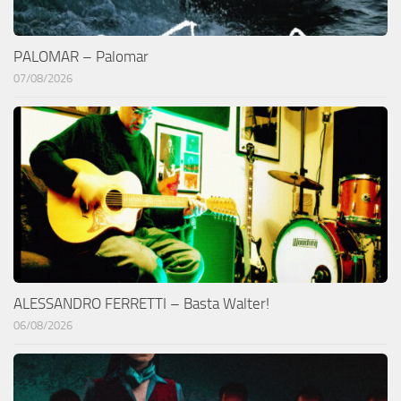
PALOMAR – Palomar
07/08/2026
ALESSANDRO FERRETTI – Basta Walter!
06/08/2026