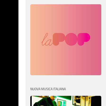
NUOVA MUSICA ITALIANA